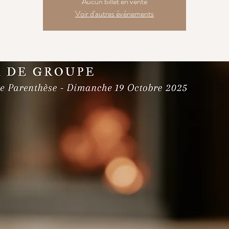
Aucun billet en vente
Voir d'autres événements