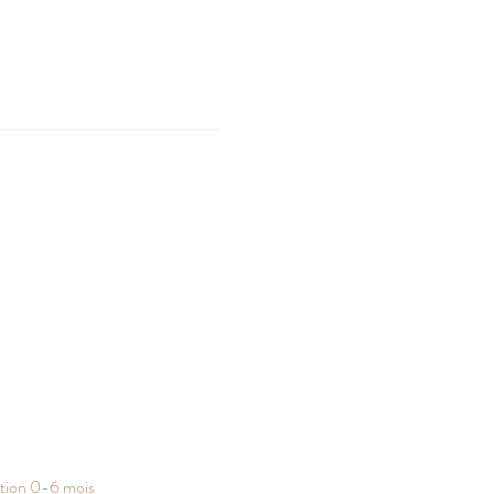
tion 0-6 mois   