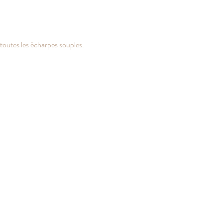
toutes les écharpes souples.   