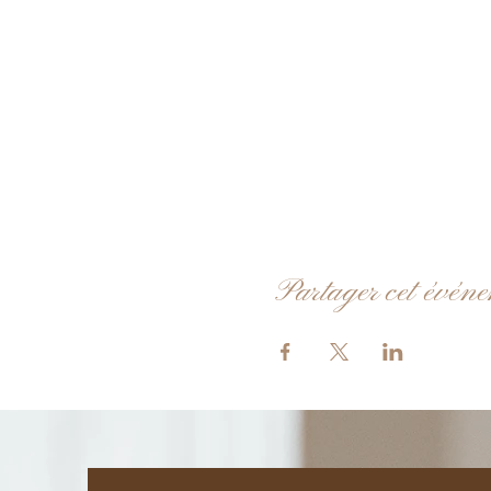
Partager cet évén