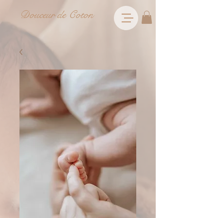
Douceur de Coton